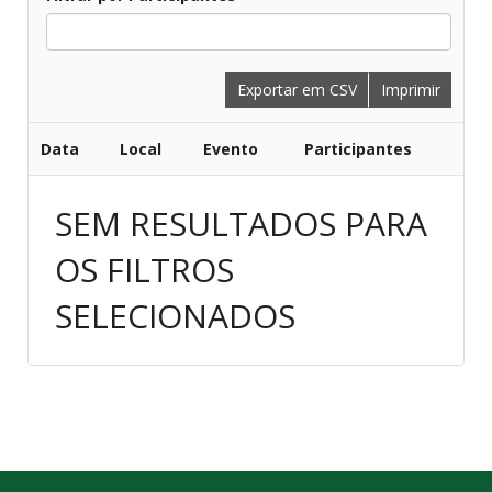
Todos
Exportar em CSV
Imprimir
Data
Local
Evento
Participantes
SEM RESULTADOS PARA
OS FILTROS
SELECIONADOS