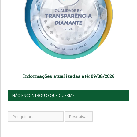
Informações atualizadas até: 09/08/2026
NÃO ENCONTROU O QUE QUERIA?