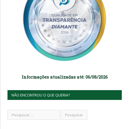
Informações atualizadas até: 06/08/2026
NÃO ENCONTROU O QUE QUERIA?