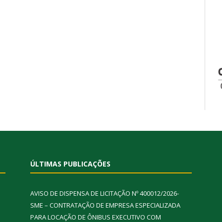
ÚLTIMAS PUBLICAÇÕES
AVISO DE DISPENSA DE LICITAÇÃO Nº 400012/2026-
SME – CONTRATAÇÃO DE EMPRESA ESPECIALIZADA
PARA LOCAÇÃO DE ÔNIBUS EXECUTIVO COM