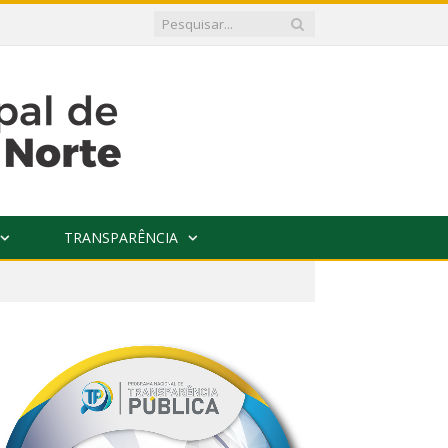
TRANSPARÊNCIA