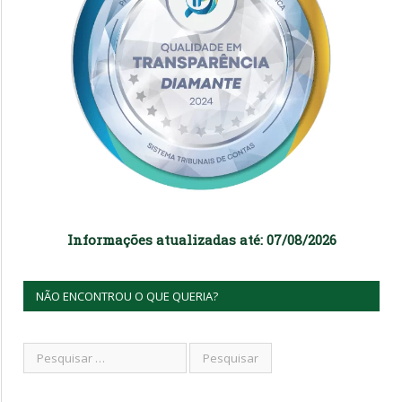
Informações atualizadas até: 07/08/2026
NÃO ENCONTROU O QUE QUERIA?