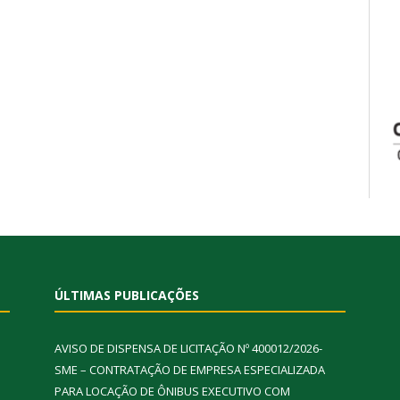
ÚLTIMAS PUBLICAÇÕES
AVISO DE DISPENSA DE LICITAÇÃO Nº 400012/2026-
SME – CONTRATAÇÃO DE EMPRESA ESPECIALIZADA
PARA LOCAÇÃO DE ÔNIBUS EXECUTIVO COM