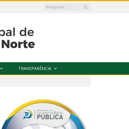
TRANSPARÊNCIA