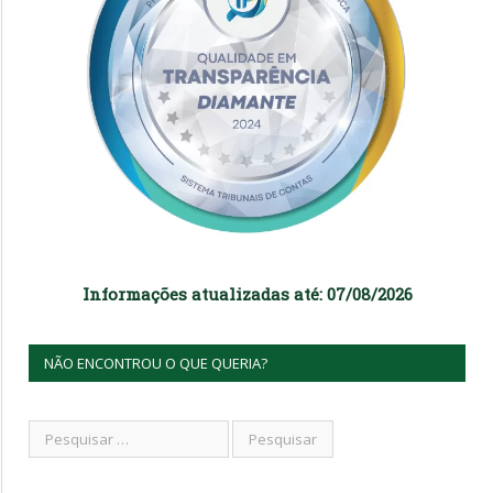
Informações atualizadas até: 07/08/2026
NÃO ENCONTROU O QUE QUERIA?