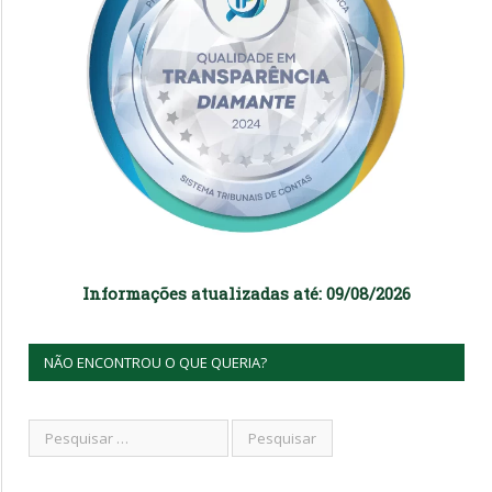
Informações atualizadas até: 09/08/2026
NÃO ENCONTROU O QUE QUERIA?