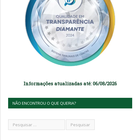
Informações atualizadas até: 06/08/2026
NÃO ENCONTROU O QUE QUERIA?