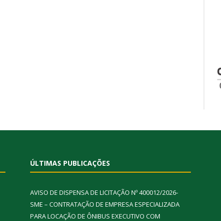
ÚLTIMAS PUBLICAÇÕES
AVISO DE DISPENSA DE LICITAÇÃO Nº 400012/2026-
SME – CONTRATAÇÃO DE EMPRESA ESPECIALIZADA
PARA LOCAÇÃO DE ÔNIBUS EXECUTIVO COM