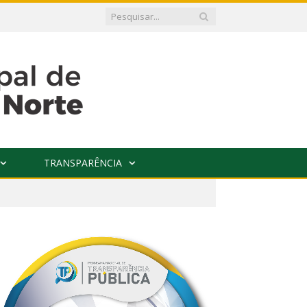
TRANSPARÊNCIA