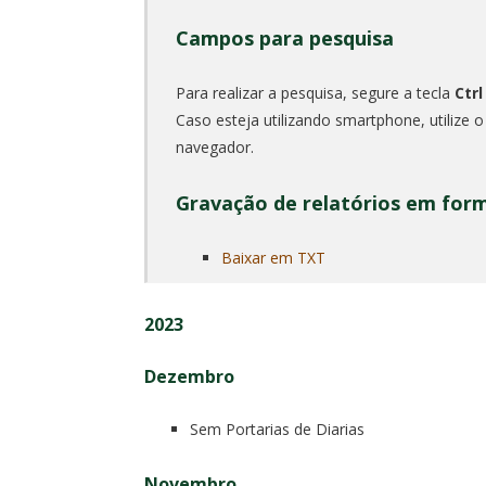
Campos para pesquisa
Para realizar a pesquisa, segure a tecla
Ctrl
Caso esteja utilizando smartphone, utilize 
navegador.
Gravação de relatórios em for
Baixar em TXT
2023
Dezembro
Sem Portarias de Diarias
Novembro