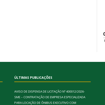
ÚLTIMAS PUBLICAÇÕES
AVISO DE DISPENSA DE LICITAÇÃO Nº 400012/2026-
SME – CONTRATAÇÃO DE EMPRESA ESPECIALIZADA
PARA LOCAÇÃO DE ÔNIBUS EXECUTIVO COM