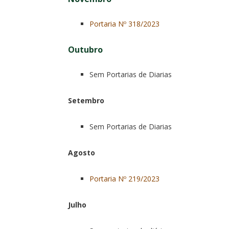
Portaria Nº 318/2023
Outubro
Sem Portarias de Diarias
Setembro
Sem Portarias de Diarias
Agosto
Portaria Nº 219/2023
Julho