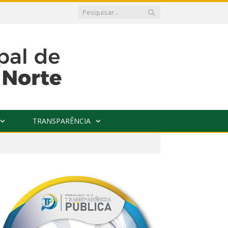
TRANSPARÊNCIA