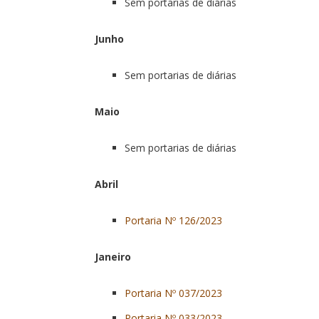
Sem portarias de diárias
Junho
Sem portarias de diárias
Maio
Sem portarias de diárias
Abril
Portaria Nº 126/2023
Janeiro
Portaria Nº 037/2023
Portaria Nº 033/2023