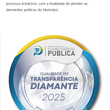
processo licitatório, com a finalidade de atender as
demandas jurídicas do Município.