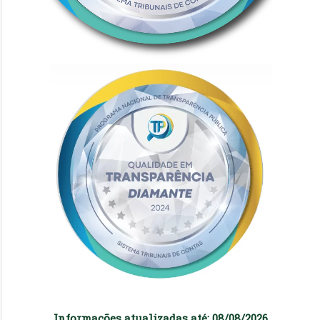
Informações atualizadas até: 08/08/2026