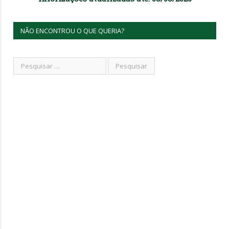
NÃO ENCONTROU O QUE QUERIA?