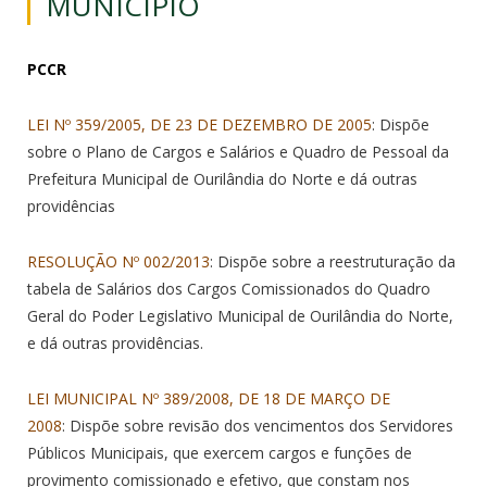
MUNICÍPIO
PCCR
LEI Nº 359/2005, DE 23 DE DEZEMBRO DE 2005
: Dispõe
sobre o Plano de Cargos e Salários e Quadro de Pessoal da
Prefeitura Municipal de Ourilândia do Norte e dá outras
providências
RESOLUÇÃO Nº 002/2013
: Dispõe sobre a reestruturação da
tabela de Salários dos Cargos Comissionados do Quadro
Geral do Poder Legislativo Municipal de Ourilândia do Norte,
e dá outras providências.
LEI MUNICIPAL Nº 389/2008, DE 18 DE MARÇO DE
2008
: Dispõe sobre revisão dos vencimentos dos Servidores
Públicos Municipais, que exercem cargos e funções de
provimento comissionado e efetivo, que constam nos