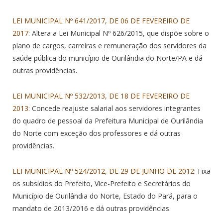
LEI MUNICIPAL Nº 641/2017, DE 06 DE FEVEREIRO DE
2017
: Altera a Lei Municipal Nº 626/2015, que dispõe sobre o
plano de cargos, carreiras e remuneração dos servidores da
saúde pública do município de Ourilândia do Norte/PA e dá
outras providências.
LEI MUNICIPAL Nº 532/2013, DE 18 DE FEVEREIRO DE
2013
: Concede reajuste salarial aos servidores integrantes
do quadro de pessoal da Prefeitura Municipal de Ourilândia
do Norte com exceção dos professores e dá outras
providências.
LEI MUNICIPAL Nº 524/2012, DE 29 DE JUNHO DE 2012
: Fixa
os subsídios do Prefeito, Vice-Prefeito e Secretários do
Município de Ourilândia do Norte, Estado do Pará, para o
mandato de 2013/2016 e dá outras providências.