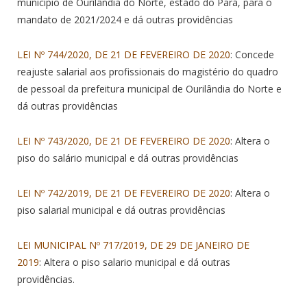
município de Ourilândia do Norte, estado do Pará, para o
mandato de 2021/2024 e dá outras providências
LEI Nº 744/2020, DE 21 DE FEVEREIRO DE 2020
: Concede
reajuste salarial aos profissionais do magistério do quadro
de pessoal da prefeitura municipal de Ourilândia do Norte e
dá outras providências
LEI Nº 743/2020, DE 21 DE FEVEREIRO DE 2020
: Altera o
piso do salário municipal e dá outras providências
LEI Nº 742/2019, DE 21 DE FEVEREIRO DE 2020
: Altera o
piso salarial municipal e dá outras providências
LEI MUNICIPAL Nº 717/2019, DE 29 DE JANEIRO DE
2019
: Altera o piso salario municipal e dá outras
providências.