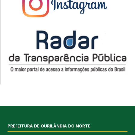
PREFEITURA DE OURILÂNDIA DO NORTE