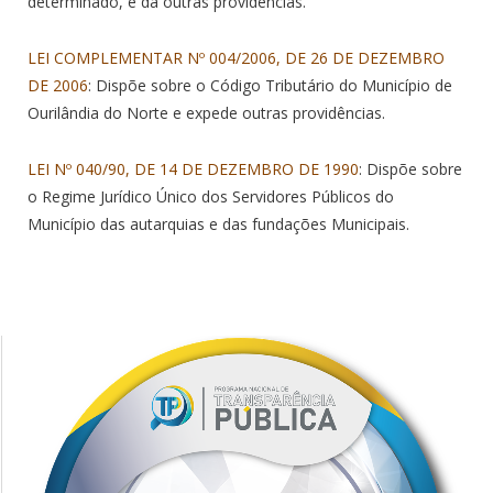
determinado, e dá outras providências.
LEI COMPLEMENTAR Nº 004/2006, DE 26 DE DEZEMBRO
DE 2006
: Dispõe sobre o Código Tributário do Município de
Ourilândia do Norte e expede outras providências.
LEI Nº 040/90, DE 14 DE DEZEMBRO DE 1990
: Dispõe sobre
o Regime Jurídico Único dos Servidores Públicos do
Município das autarquias e das fundações Municipais.