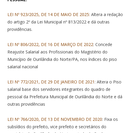
LEI Nº 923/2025, DE 14 DE MAIO DE 2025:
Altera a redação
do artigo 2º da Lei Municipal nº 813/2022 e dá outras
providências.
LEI Nº 806/2022, DE 16 DE MARÇO DE 2022
: Concede
Reajuste Salarial aos Profissionais do Magistério do
Município de Ourilândia do Norte/PA, nos índices do piso
salarial nacional
LEI Nº 772/2021, DE 29 DE JANEIRO DE 2021
: Altera o Piso
salarial base dos servidores integrantes do quadro de
pessoal da Prefeitura Municipal de Ourilândia do Norte e dá
outras providências
LEI Nº 766/2020, DE 13 DE NOVEMBRO DE 2020
: Fixa os
subsídios do prefeito, vice prefeito e secretários do