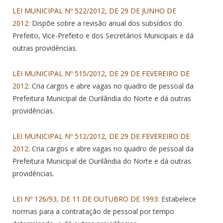
LEI MUNICIPAL Nº 522/2012, DE 29 DE JUNHO DE
2012:
Dispõe sobre a revisão anual dos subsídios do
Prefeito, Vice-Prefeito e dos Secretários Municipais e dá
outras providências.
LEI MUNICIPAL Nº 515/2012, DE 29 DE FEVEREIRO DE
2012
: Cria cargos e abre vagas no quadro de pessoal da
Prefeitura Municipal de Ourilândia do Norte e dá outras
providências.
LEI MUNICIPAL Nº 512/2012, DE 29 DE FEVEREIRO DE
2012
: Cria cargos e abre vagas no quadro de pessoal da
Prefeitura Municipal de Ourilândia do Norte e dá outras
providências.
LEI Nº 126/93, DE 11 DE OUTUBRO DE 1993
: Estabelece
normas para a contratação de pessoal por tempo