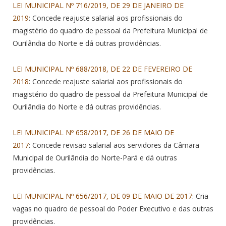
LEI MUNICIPAL Nº 716/2019, DE 29 DE JANEIRO DE
2019
: Concede reajuste salarial aos profissionais do
magistério do quadro de pessoal da Prefeitura Municipal de
Ourilândia do Norte e dá outras providências.
LEI MUNICIPAL Nº 688/2018, DE 22 DE FEVEREIRO DE
2018
: Concede reajuste salarial aos profissionais do
magistério do quadro de pessoal da Prefeitura Municipal de
Ourilândia do Norte e dá outras providências.
LEI MUNICIPAL Nº 658/2017, DE 26 DE MAIO DE
2017
: Concede revisão salarial aos servidores da Câmara
Municipal de Ourilândia do Norte-Pará e dá outras
providências.
LEI MUNICIPAL Nº 656/2017, DE 09 DE MAIO DE 2017
: Cria
vagas no quadro de pessoal do Poder Executivo e das outras
providências.