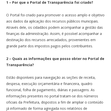
1 – Por que o Portal de Transparência foi criado?
O Portal foi criado para promover o acesso amplo e objetivo
aos dados da aplicação dos recursos públicos municipais.
Através dele, os cidadãos podem acompanhar a gestão das
finanças da administração. Assim, é possível acompanhar a
destinação dos recursos arrecadados, provenientes em
grande parte dos impostos pagos pelos contribuintes.
2 – Quais as informações que posso obter no Portal de
Transparência?
Estão disponíveis para navegação as seções de receita,
despesa, execução orçamentária e financeira, quadro
funcional, folha de pagamento, diárias e passagens. As
informações presentes no portal tratam-se dos números
oficiais da Prefeitura, dispostos a fim de ampliar o conteúdo
já informado de forma agregada nos relatórios de