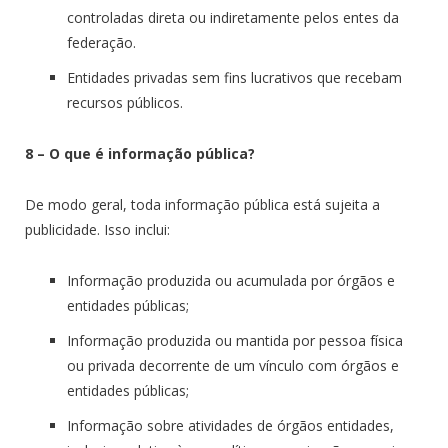
controladas direta ou indiretamente pelos entes da
federação.
Entidades privadas sem fins lucrativos que recebam
recursos públicos.
8 – O que é informação pública?
De modo geral, toda informação pública está sujeita a
publicidade. Isso inclui:
Informação produzida ou acumulada por órgãos e
entidades públicas;
Informação produzida ou mantida por pessoa física
ou privada decorrente de um vínculo com órgãos e
entidades públicas;
Informação sobre atividades de órgãos entidades,