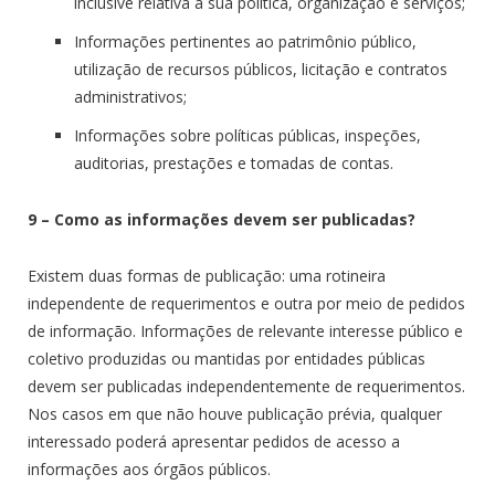
inclusive relativa à sua política, organização e serviços;
Informações pertinentes ao patrimônio público,
utilização de recursos públicos, licitação e contratos
administrativos;
Informações sobre políticas públicas, inspeções,
auditorias, prestações e tomadas de contas.
9 – Como as informações devem ser publicadas?
Existem duas formas de publicação: uma rotineira
independente de requerimentos e outra por meio de pedidos
de informação. Informações de relevante interesse público e
coletivo produzidas ou mantidas por entidades públicas
devem ser publicadas independentemente de requerimentos.
Nos casos em que não houve publicação prévia, qualquer
interessado poderá apresentar pedidos de acesso a
informações aos órgãos públicos.