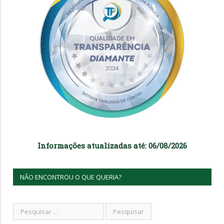
Informações atualizadas até: 06/08/2026
NÃO ENCONTROU O QUE QUERIA?