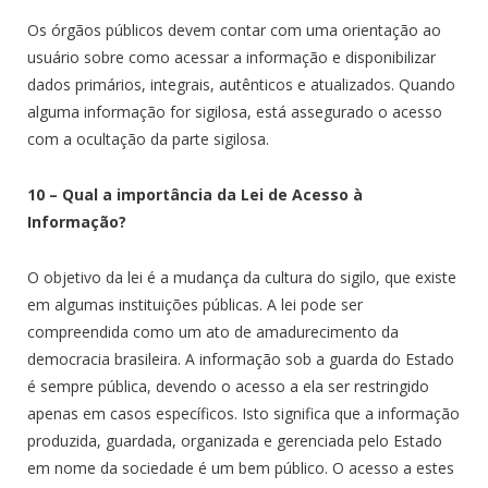
Os órgãos públicos devem contar com uma orientação ao
usuário sobre como acessar a informação e disponibilizar
dados primários, integrais, autênticos e atualizados. Quando
alguma informação for sigilosa, está assegurado o acesso
com a ocultação da parte sigilosa.
10 – Qual a importância da Lei de Acesso à
Informação?
O objetivo da lei é a mudança da cultura do sigilo, que existe
em algumas instituições públicas. A lei pode ser
compreendida como um ato de amadurecimento da
democracia brasileira. A informação sob a guarda do Estado
é sempre pública, devendo o acesso a ela ser restringido
apenas em casos específicos. Isto significa que a informação
produzida, guardada, organizada e gerenciada pelo Estado
em nome da sociedade é um bem público. O acesso a estes