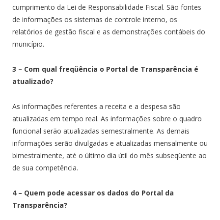
cumprimento da Lei de Responsabilidade Fiscal. São fontes
de informações os sistemas de controle interno, os
relatórios de gestão fiscal e as demonstrações contábeis do
município.
3 – Com qual freqüência o Portal de Transparência é
atualizado?
As informações referentes a receita e a despesa são
atualizadas em tempo real. As informações sobre o quadro
funcional serão atualizadas semestralmente. As demais
informações serão divulgadas e atualizadas mensalmente ou
bimestralmente, até o último dia útil do mês subseqüente ao
de sua competência.
4 – Quem pode acessar os dados do Portal da
Transparência?