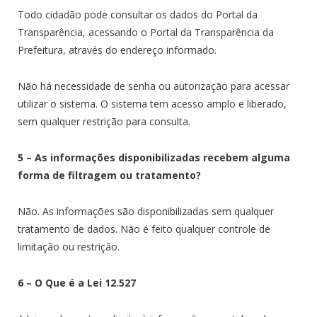
Todo cidadão pode consultar os dados do Portal da
Transparência, acessando o Portal da Transparência da
Prefeitura, através do endereço informado.
Não há necessidade de senha ou autorização para acessar
utilizar o sistema. O sistema tem acesso amplo e liberado,
sem qualquer restrição para consulta.
5 – As informações disponibilizadas recebem alguma
forma de filtragem ou tratamento?
Não. As informações são disponibilizadas sem qualquer
tratamento de dados. Não é feito qualquer controle de
limitação ou restrição.
6 – O Que é a Lei 12.527