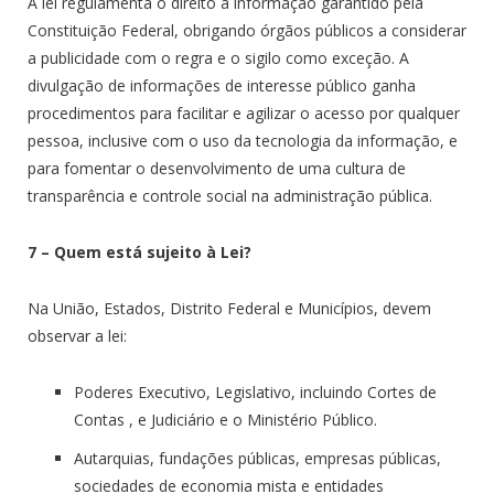
A lei regulamenta o direito à informação garantido pela
Constituição Federal, obrigando órgãos públicos a considerar
a publicidade com o regra e o sigilo como exceção. A
divulgação de informações de interesse público ganha
procedimentos para facilitar e agilizar o acesso por qualquer
pessoa, inclusive com o uso da tecnologia da informação, e
para fomentar o desenvolvimento de uma cultura de
transparência e controle social na administração pública.
7 – Quem está sujeito à Lei?
Na União, Estados, Distrito Federal e Municípios, devem
observar a lei:
Poderes Executivo, Legislativo, incluindo Cortes de
Contas , e Judiciário e o Ministério Público.
Autarquias, fundações públicas, empresas públicas,
sociedades de economia mista e entidades