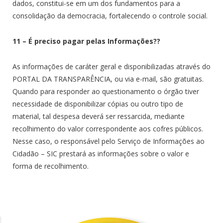
dados, constitui-se em um dos fundamentos para a
consolidação da democracia, fortalecendo o controle social.
11 – É preciso pagar pelas Informações??
As informações de caráter geral e disponibilizadas através do
PORTAL DA TRANSPARÊNCIA, ou via e-mail, são gratuitas.
Quando para responder ao questionamento o órgão tiver
necessidade de disponibilizar cópias ou outro tipo de
material, tal despesa deverá ser ressarcida, mediante
recolhimento do valor correspondente aos cofres públicos.
Nesse caso, o responsável pelo Serviço de Informações ao
Cidadão – SIC prestará as informações sobre o valor e
forma de recolhimento.