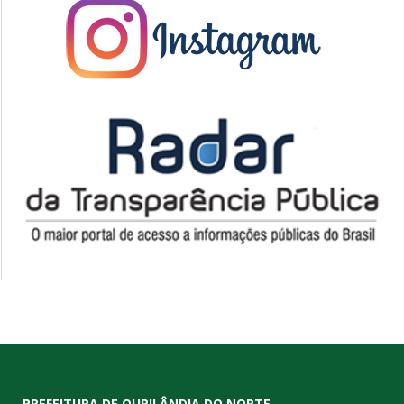
PREFEITURA DE OURILÂNDIA DO NORTE