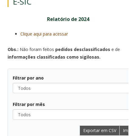
E-SIC
Relatório de 2024
Clique aqui para acessar
Obs.:
Não foram feitos
pedidos desclassificados
e de
informações classificadas como sigilosas.
Filtrar por ano
Todos
Filtrar por mês
Todos
Exportar em CSV
Imprim