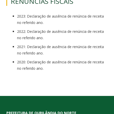
RENÚNCIAS FISCAIS
2023: Declaração de ausência de renúncia de receita
no referido ano.
2022: Declaração de ausência de renúncia de receita
no referido ano.
2021: Declaração de ausência de renúncia de receita
no referido ano.
2020: Declaração de ausência de renúncia de receita
no referido ano.
PREFEITURA DE OURILÂNDIA DO NORTE