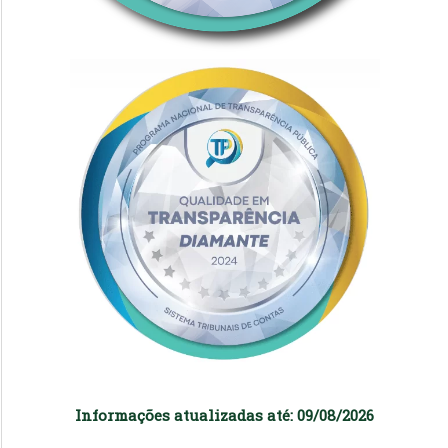
Informações atualizadas até: 09/08/2026