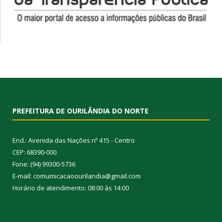
PREFEITURA DE OURILÂNDIA DO NORTE
End.: Avenida das Nações nº 415 - Centro
CEP: 68390-000
Fone: (94) 99300-5736
E-mail: comumicacaoourilandia@gmail.com
Horário de atendimento: 08:00 às 14:00