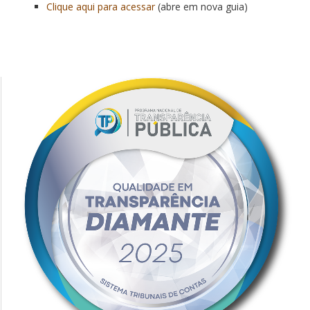
Clique aqui para acessar
(abre em nova guia)