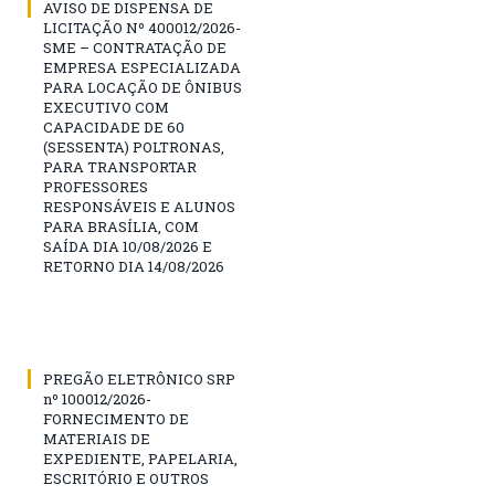
AVISO DE DISPENSA DE
LICITAÇÃO Nº 400012/2026-
SME – CONTRATAÇÃO DE
EMPRESA ESPECIALIZADA
PARA LOCAÇÃO DE ÔNIBUS
EXECUTIVO COM
CAPACIDADE DE 60
(SESSENTA) POLTRONAS,
PARA TRANSPORTAR
PROFESSORES
RESPONSÁVEIS E ALUNOS
PARA BRASÍLIA, COM
SAÍDA DIA 10/08/2026 E
RETORNO DIA 14/08/2026
PREGÃO ELETRÔNICO SRP
nº 100012/2026-
FORNECIMENTO DE
MATERIAIS DE
EXPEDIENTE, PAPELARIA,
ESCRITÓRIO E OUTROS