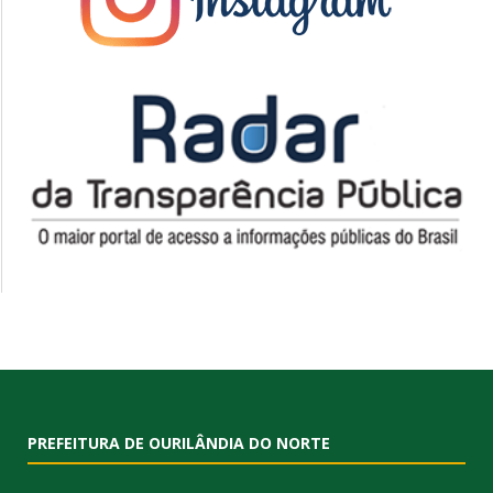
PREFEITURA DE OURILÂNDIA DO NORTE