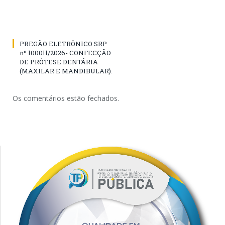
PREGÃO ELETRÔNICO SRP
nº 100011/2026- CONFECÇÃO
DE PRÓTESE DENTÁRIA
(MAXILAR E MANDIBULAR).
Os comentários estão fechados.