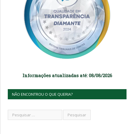
Informações atualizadas até: 08/08/2026
NÃO ENCONTROU O QUE QUERIA?