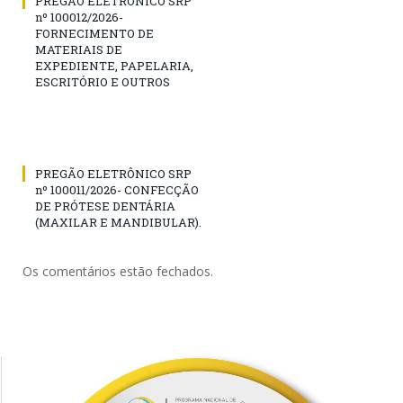
PREGÃO ELETRÔNICO SRP
nº 100012/2026-
FORNECIMENTO DE
MATERIAIS DE
EXPEDIENTE, PAPELARIA,
ESCRITÓRIO E OUTROS
PREGÃO ELETRÔNICO SRP
nº 100011/2026- CONFECÇÃO
DE PRÓTESE DENTÁRIA
(MAXILAR E MANDIBULAR).
Os comentários estão fechados.