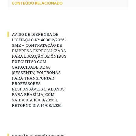
CONTEÚDO RELACIONADO
AVISO DE DISPENSA DE
LICITAÇÃO Nº 400012/2026-
SME – CONTRATAÇÃO DE
EMPRESA ESPECIALIZADA
PARA LOCAÇÃO DE ÔNIBUS
EXECUTIVO COM
CAPACIDADE DE 60
(SESSENTA) POLTRONAS,
PARA TRANSPORTAR
PROFESSORES
RESPONSÁVEIS E ALUNOS
PARA BRASÍLIA, COM
SAÍDA DIA 10/08/2026 E
RETORNO DIA 14/08/2026