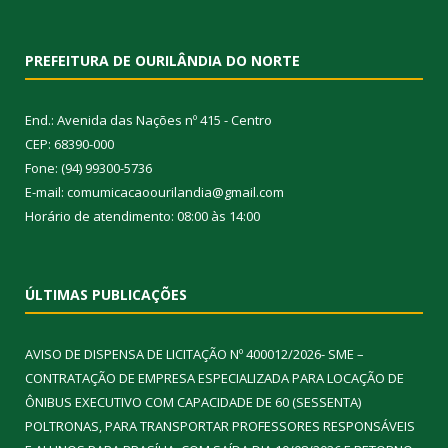
PREFEITURA DE OURILÂNDIA DO NORTE
End.: Avenida das Nações nº 415 - Centro
CEP: 68390-000
Fone: (94) 99300-5736
E-mail: comumicacaoourilandia@gmail.com
Horário de atendimento: 08:00 às 14:00
ÚLTIMAS PUBLICAÇÕES
AVISO DE DISPENSA DE LICITAÇÃO Nº 400012/2026- SME –
CONTRATAÇÃO DE EMPRESA ESPECIALIZADA PARA LOCAÇÃO DE
ÔNIBUS EXECUTIVO COM CAPACIDADE DE 60 (SESSENTA)
POLTRONAS, PARA TRANSPORTAR PROFESSORES RESPONSÁVEIS