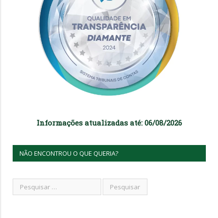
Informações atualizadas até: 06/08/2026
NÃO ENCONTROU O QUE QUERIA?