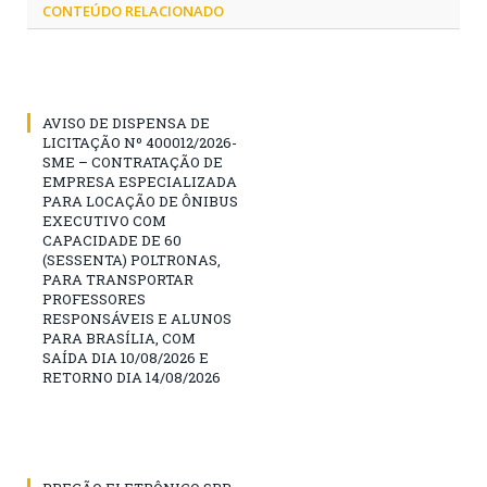
CONTEÚDO RELACIONADO
AVISO DE DISPENSA DE
LICITAÇÃO Nº 400012/2026-
SME – CONTRATAÇÃO DE
EMPRESA ESPECIALIZADA
PARA LOCAÇÃO DE ÔNIBUS
EXECUTIVO COM
CAPACIDADE DE 60
(SESSENTA) POLTRONAS,
PARA TRANSPORTAR
PROFESSORES
RESPONSÁVEIS E ALUNOS
PARA BRASÍLIA, COM
SAÍDA DIA 10/08/2026 E
RETORNO DIA 14/08/2026