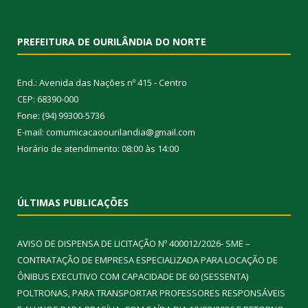
PREFEITURA DE OURILÂNDIA DO NORTE
End.: Avenida das Nações nº 415 - Centro
CEP: 68390-000
Fone: (94) 99300-5736
E-mail: comumicacaoourilandia@gmail.com
Horário de atendimento: 08:00 às 14:00
ÚLTIMAS PUBLICAÇÕES
AVISO DE DISPENSA DE LICITAÇÃO Nº 400012/2026- SME –
CONTRATAÇÃO DE EMPRESA ESPECIALIZADA PARA LOCAÇÃO DE
ÔNIBUS EXECUTIVO COM CAPACIDADE DE 60 (SESSENTA)
POLTRONAS, PARA TRANSPORTAR PROFESSORES RESPONSÁVEIS