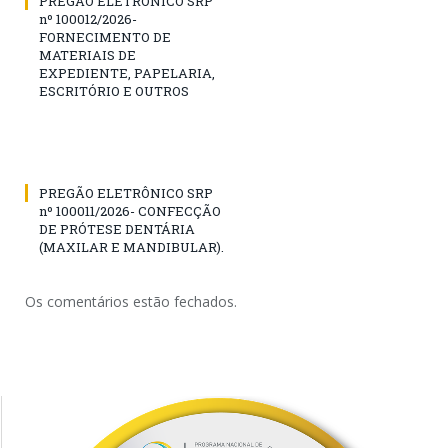
PREGÃO ELETRÔNICO SRP
nº 100012/2026-
FORNECIMENTO DE
MATERIAIS DE
EXPEDIENTE, PAPELARIA,
ESCRITÓRIO E OUTROS
PREGÃO ELETRÔNICO SRP
nº 100011/2026- CONFECÇÃO
DE PRÓTESE DENTÁRIA
(MAXILAR E MANDIBULAR).
Os comentários estão fechados.