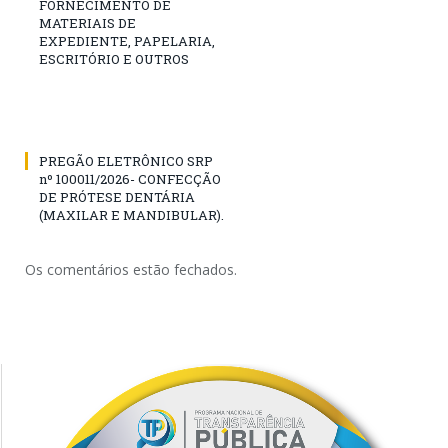
FORNECIMENTO DE
MATERIAIS DE
EXPEDIENTE, PAPELARIA,
ESCRITÓRIO E OUTROS
PREGÃO ELETRÔNICO SRP
nº 100011/2026- CONFECÇÃO
DE PRÓTESE DENTÁRIA
(MAXILAR E MANDIBULAR).
Os comentários estão fechados.