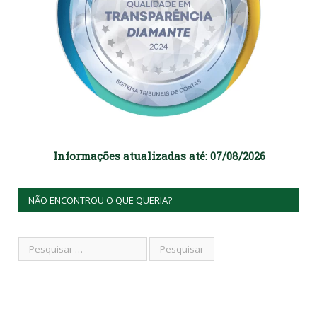
Informações atualizadas até: 07/08/2026
NÃO ENCONTROU O QUE QUERIA?