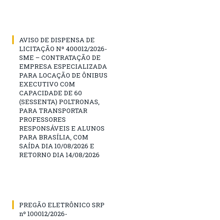
AVISO DE DISPENSA DE
LICITAÇÃO Nº 400012/2026-
SME – CONTRATAÇÃO DE
EMPRESA ESPECIALIZADA
PARA LOCAÇÃO DE ÔNIBUS
EXECUTIVO COM
CAPACIDADE DE 60
(SESSENTA) POLTRONAS,
PARA TRANSPORTAR
PROFESSORES
RESPONSÁVEIS E ALUNOS
PARA BRASÍLIA, COM
SAÍDA DIA 10/08/2026 E
RETORNO DIA 14/08/2026
PREGÃO ELETRÔNICO SRP
nº 100012/2026-