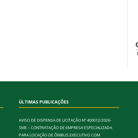
ÚLTIMAS PUBLICAÇÕES
AVISO DE DISPENSA DE LICITAÇÃO Nº 400012/2026-
SME – CONTRATAÇÃO DE EMPRESA ESPECIALIZADA
PARA LOCAÇÃO DE ÔNIBUS EXECUTIVO COM