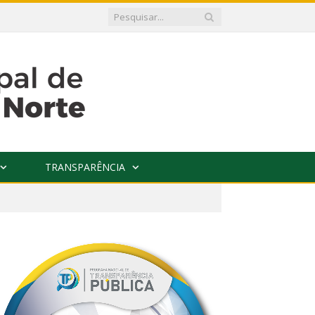
TRANSPARÊNCIA