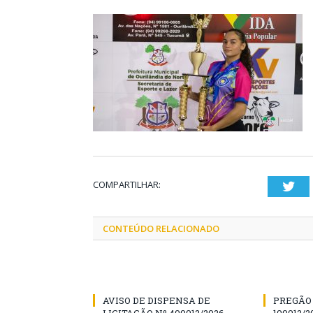
COMPARTILHAR:
Twi
CONTEÚDO RELACIONADO
AVISO DE DISPENSA DE
PREGÃO 