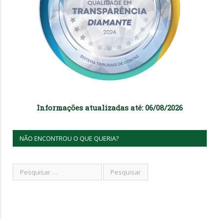
Informações atualizadas até: 06/08/2026
NÃO ENCONTROU O QUE QUERIA?