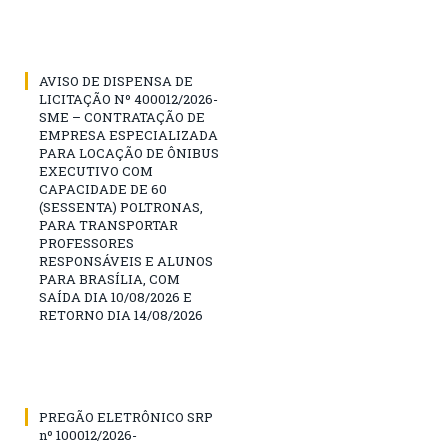
AVISO DE DISPENSA DE
LICITAÇÃO Nº 400012/2026-
SME – CONTRATAÇÃO DE
EMPRESA ESPECIALIZADA
PARA LOCAÇÃO DE ÔNIBUS
EXECUTIVO COM
CAPACIDADE DE 60
(SESSENTA) POLTRONAS,
PARA TRANSPORTAR
PROFESSORES
RESPONSÁVEIS E ALUNOS
PARA BRASÍLIA, COM
SAÍDA DIA 10/08/2026 E
RETORNO DIA 14/08/2026
PREGÃO ELETRÔNICO SRP
nº 100012/2026-