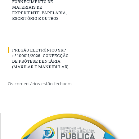
FORNECIMENTO DE
MATERIAIS DE
EXPEDIENTE, PAPELARIA,
ESCRITÓRIO E OUTROS
PREGÃO ELETRÔNICO SRP
nº 100011/2026- CONFECÇÃO
DE PRÓTESE DENTÁRIA
(MAXILAR E MANDIBULAR).
Os comentários estão fechados.