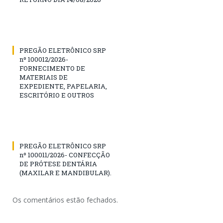
PREGÃO ELETRÔNICO SRP
nº 100012/2026-
FORNECIMENTO DE
MATERIAIS DE
EXPEDIENTE, PAPELARIA,
ESCRITÓRIO E OUTROS
PREGÃO ELETRÔNICO SRP
nº 100011/2026- CONFECÇÃO
DE PRÓTESE DENTÁRIA
(MAXILAR E MANDIBULAR).
Os comentários estão fechados.