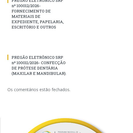
PREGÃO ELETRÔNICO SRP
nº 100012/2026-
FORNECIMENTO DE
MATERIAIS DE
EXPEDIENTE, PAPELARIA,
ESCRITÓRIO E OUTROS
PREGÃO ELETRÔNICO SRP
nº 100011/2026- CONFECÇÃO
DE PRÓTESE DENTÁRIA
(MAXILAR E MANDIBULAR).
Os comentários estão fechados.