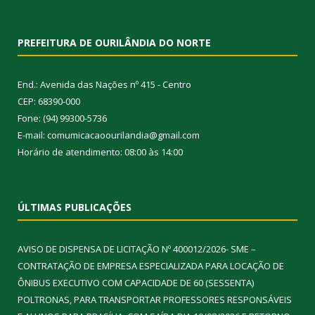
PREFEITURA DE OURILÂNDIA DO NORTE
End.: Avenida das Nações nº 415 - Centro
CEP: 68390-000
Fone: (94) 99300-5736
E-mail: comumicacaoourilandia@gmail.com
Horário de atendimento: 08:00 às 14:00
ÚLTIMAS PUBLICAÇÕES
AVISO DE DISPENSA DE LICITAÇÃO Nº 400012/2026- SME –
CONTRATAÇÃO DE EMPRESA ESPECIALIZADA PARA LOCAÇÃO DE
ÔNIBUS EXECUTIVO COM CAPACIDADE DE 60 (SESSENTA)
POLTRONAS, PARA TRANSPORTAR PROFESSORES RESPONSÁVEIS