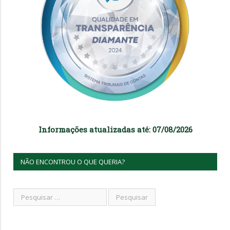
Informações atualizadas até: 07/08/2026
NÃO ENCONTROU O QUE QUERIA?