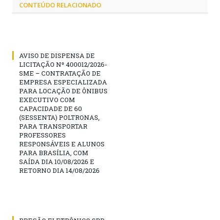
CONTEÚDO RELACIONADO
AVISO DE DISPENSA DE
LICITAÇÃO Nº 400012/2026-
SME – CONTRATAÇÃO DE
EMPRESA ESPECIALIZADA
PARA LOCAÇÃO DE ÔNIBUS
EXECUTIVO COM
CAPACIDADE DE 60
(SESSENTA) POLTRONAS,
PARA TRANSPORTAR
PROFESSORES
RESPONSÁVEIS E ALUNOS
PARA BRASÍLIA, COM
SAÍDA DIA 10/08/2026 E
RETORNO DIA 14/08/2026