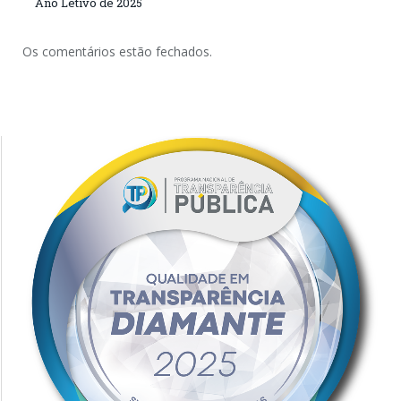
Ano Letivo de 2025
Os comentários estão fechados.