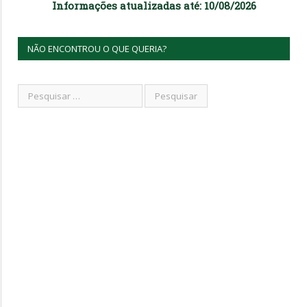
Informações atualizadas até: 10/08/2026
NÃO ENCONTROU O QUE QUERIA?