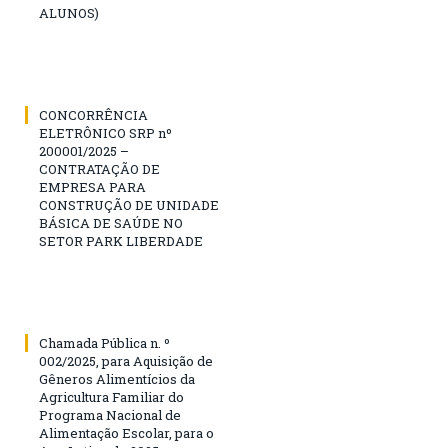
ALUNOS)
CONCORRÊNCIA
ELETRÔNICO SRP nº
200001/2025 –
CONTRATAÇÃO DE
EMPRESA PARA
CONSTRUÇÃO DE UNIDADE
BÁSICA DE SAÚDE NO
SETOR PARK LIBERDADE
Chamada Pública n. º
002/2025, para Aquisição de
Gêneros Alimentícios da
Agricultura Familiar do
Programa Nacional de
Alimentação Escolar, para o