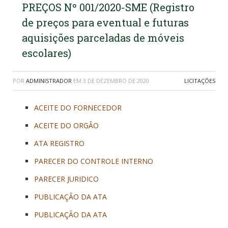
PREÇOS Nº 001/2020-SME (Registro
de preços para eventual e futuras
aquisições parceladas de móveis
escolares)
POR
ADMINISTRADOR
EM
3 DE DEZEMBRO DE 2020
LICITAÇÕES
ACEITE DO FORNECEDOR
ACEITE DO ORGÃO
ATA REGISTRO
PARECER DO CONTROLE INTERNO
PARECER JURIDICO
PUBLICAÇÃO DA ATA
PUBLICAÇÃO DA ATA