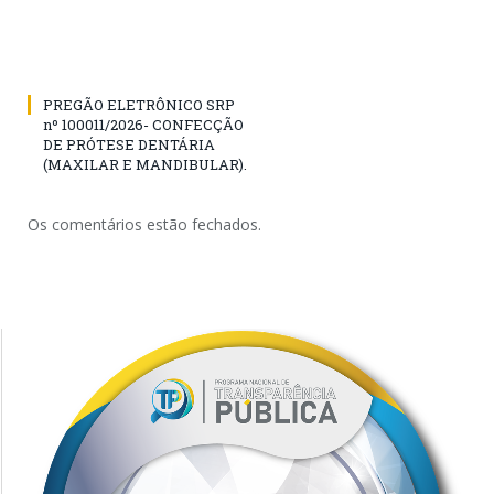
PREGÃO ELETRÔNICO SRP
nº 100011/2026- CONFECÇÃO
DE PRÓTESE DENTÁRIA
(MAXILAR E MANDIBULAR).
Os comentários estão fechados.