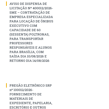
AVISO DE DISPENSA DE
LICITAÇÃO Nº 400012/2026-
SME – CONTRATAÇÃO DE
EMPRESA ESPECIALIZADA
PARA LOCAÇÃO DE ÔNIBUS
EXECUTIVO COM
CAPACIDADE DE 60
(SESSENTA) POLTRONAS,
PARA TRANSPORTAR
PROFESSORES
RESPONSÁVEIS E ALUNOS
PARA BRASÍLIA, COM
SAÍDA DIA 10/08/2026 E
RETORNO DIA 14/08/2026
PREGÃO ELETRÔNICO SRP
nº 100012/2026-
FORNECIMENTO DE
MATERIAIS DE
EXPEDIENTE, PAPELARIA,
ESCRITÓRIO E OUTROS