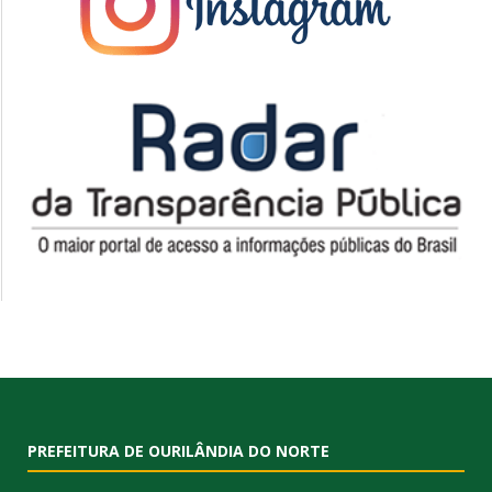
PREFEITURA DE OURILÂNDIA DO NORTE