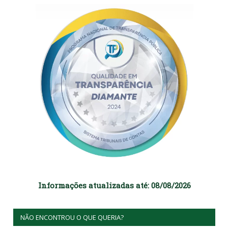
Informações atualizadas até: 08/08/2026
NÃO ENCONTROU O QUE QUERIA?