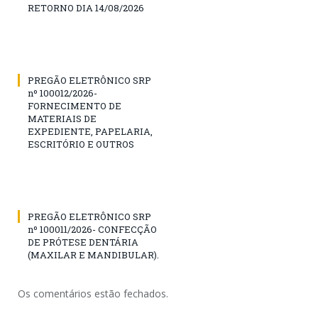
RETORNO DIA 14/08/2026
PREGÃO ELETRÔNICO SRP
nº 100012/2026-
FORNECIMENTO DE
MATERIAIS DE
EXPEDIENTE, PAPELARIA,
ESCRITÓRIO E OUTROS
PREGÃO ELETRÔNICO SRP
nº 100011/2026- CONFECÇÃO
DE PRÓTESE DENTÁRIA
(MAXILAR E MANDIBULAR).
Os comentários estão fechados.