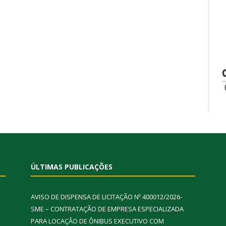
ÚLTIMAS PUBLICAÇÕES
AVISO DE DISPENSA DE LICITAÇÃO Nº 400012/2026-
SME – CONTRATAÇÃO DE EMPRESA ESPECIALIZADA
PARA LOCAÇÃO DE ÔNIBUS EXECUTIVO COM