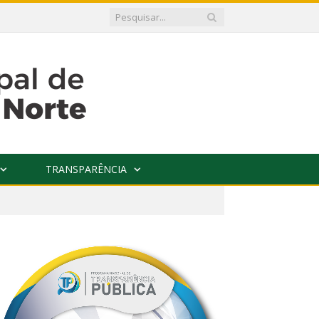
TRANSPARÊNCIA