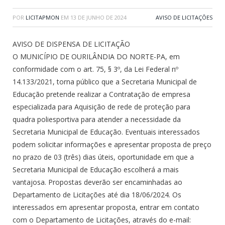
POR
LICITAPMON
EM
13 DE JUNHO DE 2024
AVISO DE LICITAÇÕES
AVISO DE DISPENSA DE LICITAÇÃO
O MUNICÍPIO DE OURILÂNDIA DO NORTE-PA, em
conformidade com o art. 75, § 3º, da Lei Federal nº
14.133/2021, torna público que a Secretaria Municipal de
Educação pretende realizar a Contratação de empresa
especializada para Aquisição de rede de proteção para
quadra poliesportiva para atender a necessidade da
Secretaria Municipal de Educação. Eventuais interessados
podem solicitar informações e apresentar proposta de preço
no prazo de 03 (três) dias úteis, oportunidade em que a
Secretaria Municipal de Educação escolherá a mais
vantajosa. Propostas deverão ser encaminhadas ao
Departamento de Licitações até dia 18/06/2024. Os
interessados em apresentar proposta, entrar em contato
com o Departamento de Licitações, através do e-mail: