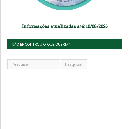
Informações atualizadas até: 10/08/2026
NÃO ENCONTROU O QUE QUERIA?