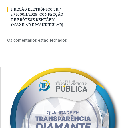
PREGÃO ELETRÔNICO SRP
nº 100011/2026- CONFECÇÃO
DE PRÓTESE DENTÁRIA
(MAXILAR E MANDIBULAR).
Os comentários estão fechados.