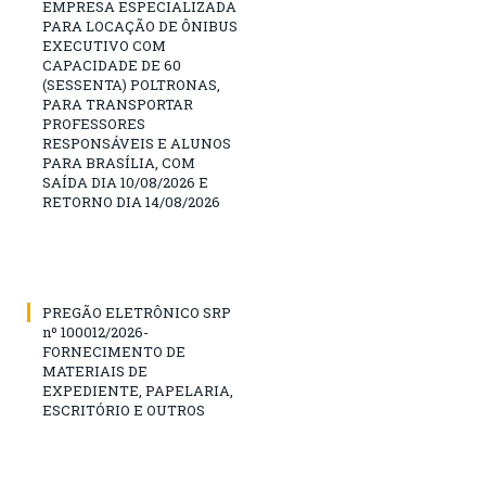
EMPRESA ESPECIALIZADA
PARA LOCAÇÃO DE ÔNIBUS
EXECUTIVO COM
CAPACIDADE DE 60
(SESSENTA) POLTRONAS,
PARA TRANSPORTAR
PROFESSORES
RESPONSÁVEIS E ALUNOS
PARA BRASÍLIA, COM
SAÍDA DIA 10/08/2026 E
RETORNO DIA 14/08/2026
PREGÃO ELETRÔNICO SRP
nº 100012/2026-
FORNECIMENTO DE
MATERIAIS DE
EXPEDIENTE, PAPELARIA,
ESCRITÓRIO E OUTROS