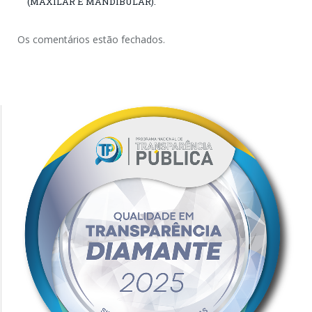
(MAXILAR E MANDIBULAR).
Os comentários estão fechados.