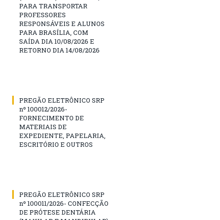
PARA TRANSPORTAR
PROFESSORES
RESPONSÁVEIS E ALUNOS
PARA BRASÍLIA, COM
SAÍDA DIA 10/08/2026 E
RETORNO DIA 14/08/2026
PREGÃO ELETRÔNICO SRP
nº 100012/2026-
FORNECIMENTO DE
MATERIAIS DE
EXPEDIENTE, PAPELARIA,
ESCRITÓRIO E OUTROS
PREGÃO ELETRÔNICO SRP
nº 100011/2026- CONFECÇÃO
DE PRÓTESE DENTÁRIA