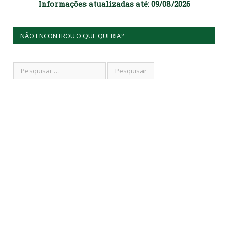
Informações atualizadas até: 09/08/2026
NÃO ENCONTROU O QUE QUERIA?