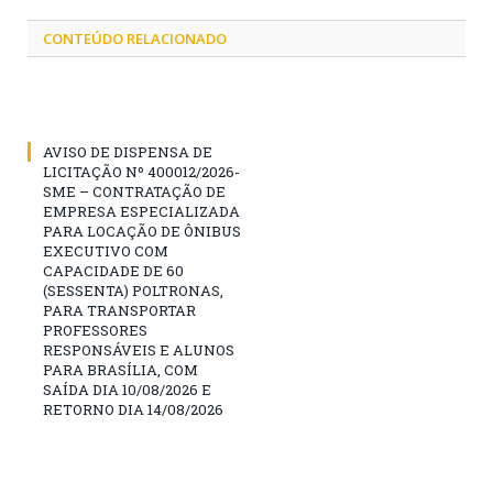
CONTEÚDO RELACIONADO
AVISO DE DISPENSA DE
LICITAÇÃO Nº 400012/2026-
SME – CONTRATAÇÃO DE
EMPRESA ESPECIALIZADA
PARA LOCAÇÃO DE ÔNIBUS
EXECUTIVO COM
CAPACIDADE DE 60
(SESSENTA) POLTRONAS,
PARA TRANSPORTAR
PROFESSORES
RESPONSÁVEIS E ALUNOS
PARA BRASÍLIA, COM
SAÍDA DIA 10/08/2026 E
RETORNO DIA 14/08/2026