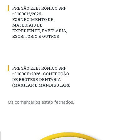
PREGÃO ELETRÔNICO SRP
nº 100012/2026-
FORNECIMENTO DE
MATERIAIS DE
EXPEDIENTE, PAPELARIA,
ESCRITÓRIO E OUTROS
PREGÃO ELETRÔNICO SRP
nº 100011/2026- CONFECÇÃO
DE PRÓTESE DENTÁRIA
(MAXILAR E MANDIBULAR).
Os comentários estão fechados.