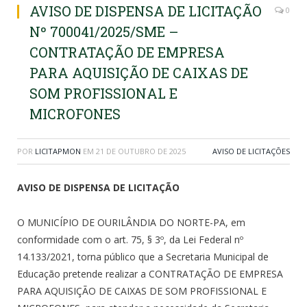
AVISO DE DISPENSA DE LICITAÇÃO
0
Nº 700041/2025/SME –
CONTRATAÇÃO DE EMPRESA
PARA AQUISIÇÃO DE CAIXAS DE
SOM PROFISSIONAL E
MICROFONES
POR
LICITAPMON
EM
21 DE OUTUBRO DE 2025
AVISO DE LICITAÇÕES
AVISO DE DISPENSA DE LICITAÇÃO
O MUNICÍPIO DE OURILÂNDIA DO NORTE-PA, em
conformidade com o art. 75, § 3º, da Lei Federal nº
14.133/2021, torna público que a Secretaria Municipal de
Educação pretende realizar a CONTRATAÇÃO DE EMPRESA
PARA AQUISIÇÃO DE CAIXAS DE SOM PROFISSIONAL E