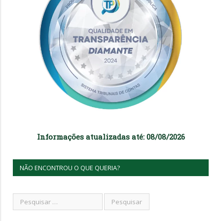
Informações atualizadas até: 08/08/2026
NÃO ENCONTROU O QUE QUERIA?