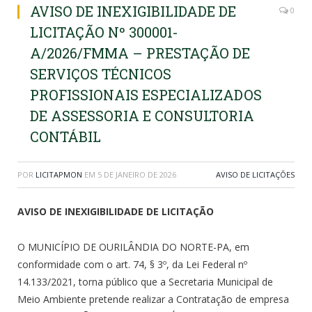
AVISO DE INEXIGIBILIDADE DE
0
LICITAÇÃO Nº 300001-
A/2026/FMMA – PRESTAÇÃO DE
SERVIÇOS TÉCNICOS
PROFISSIONAIS ESPECIALIZADOS
DE ASSESSORIA E CONSULTORIA
CONTÁBIL
POR
LICITAPMON
EM
5 DE JANEIRO DE 2026
AVISO DE LICITAÇÕES
AVISO DE INEXIGIBILIDADE DE LICITAÇÃO
O MUNICÍPIO DE OURILÂNDIA DO NORTE-PA, em
conformidade com o art. 74, § 3º, da Lei Federal nº
14.133/2021, torna público que a Secretaria Municipal de
Meio Ambiente pretende realizar a Contratação de empresa