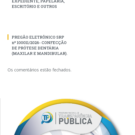
EXPEDIENTE, PAPELARIA,
ESCRITÓRIO E OUTROS
PREGÃO ELETRÔNICO SRP
nº 100011/2026- CONFECÇÃO
DE PRÓTESE DENTÁRIA
(MAXILAR E MANDIBULAR).
Os comentários estão fechados.