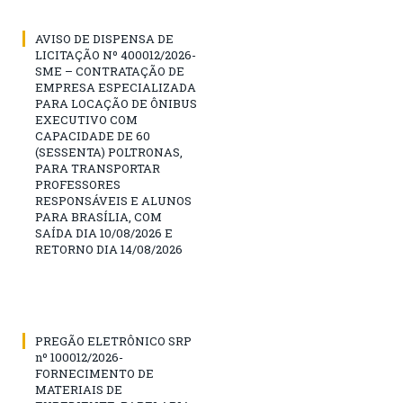
AVISO DE DISPENSA DE
LICITAÇÃO Nº 400012/2026-
SME – CONTRATAÇÃO DE
EMPRESA ESPECIALIZADA
PARA LOCAÇÃO DE ÔNIBUS
EXECUTIVO COM
CAPACIDADE DE 60
(SESSENTA) POLTRONAS,
PARA TRANSPORTAR
PROFESSORES
RESPONSÁVEIS E ALUNOS
PARA BRASÍLIA, COM
SAÍDA DIA 10/08/2026 E
RETORNO DIA 14/08/2026
PREGÃO ELETRÔNICO SRP
nº 100012/2026-
FORNECIMENTO DE
MATERIAIS DE