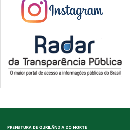
PREFEITURA DE OURILÂNDIA DO NORTE