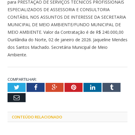
para PRESTAÇÃO DE SERVIÇOS TÉCNICOS PROFISSIONAIS
ESPECIALIZADOS DE ASSESSORIA E CONSULTORIA
CONTÁBIL NOS ASSUNTOS DE INTERESSE DA SECRETARIA
MUNICIPAL DE MEIO AMBIENTE/FUNDO MUNICIPAL DE
MEIO AMBIENTE. Valor da Contratação é de R$ 240.000,00
Ourilândia do Norte, 02 de janeiro de 2026. Jaqueline Mendes
dos Santos Machado. Secretária Municipal de Meio
Ambiente.
COMPARTILHAR:
Twitter
Facebook
Google+
Pinterest
LinkedIn
Tumblr
Email
CONTEÚDO RELACIONADO