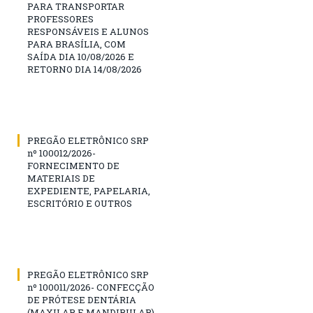
PARA TRANSPORTAR
PROFESSORES
RESPONSÁVEIS E ALUNOS
PARA BRASÍLIA, COM
SAÍDA DIA 10/08/2026 E
RETORNO DIA 14/08/2026
PREGÃO ELETRÔNICO SRP
nº 100012/2026-
FORNECIMENTO DE
MATERIAIS DE
EXPEDIENTE, PAPELARIA,
ESCRITÓRIO E OUTROS
PREGÃO ELETRÔNICO SRP
nº 100011/2026- CONFECÇÃO
DE PRÓTESE DENTÁRIA
(MAXILAR E MANDIBULAR).