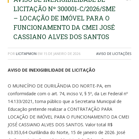
LICITAÇÃO Nº 300001-C/2026/SME
– LOCAÇÃO DE IMÓVEL PARA O
FUNCIONAMENTO DA CMEI JOSÉ
CASSIANO ALVES DOS SANTOS
POR
LICITAPMON
EM
15 DE JANEIRO DE 2026
AVISO DE LICITAÇÕES
AVISO DE INEXIGIBILIDADE DE LICITAÇÃO
O MUNICÍPIO DE OURILÂNDIA DO NORTE-PA, em
conformidade com o art. 74, inciso V, § 5º, da Lei Federal nº
14.133/2021, torna público que a Secretaria Municipal de
Educação pretende realizar a CONTRATAÇÃO PARA
LOCAÇÃO DE IMÓVEL PARA O FUNCIONAMENTO DA CMEI
JOSÉ CASSIANO ALVES DOS SANTOS. Valor total R$
63.353,64 Ourilândia do Norte, 15 de janeiro de 2026. José