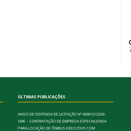
ÚLTIMAS PUBLICAÇÕES
AVISO DE DISPENSA DE LICITAÇÃO Nº 400012/2026-
SME – CONTRATAÇÃO DE EMPRESA ESPECIALIZADA
PARA LOCAÇÃO DE ÔNIBUS EXECUTIVO COM