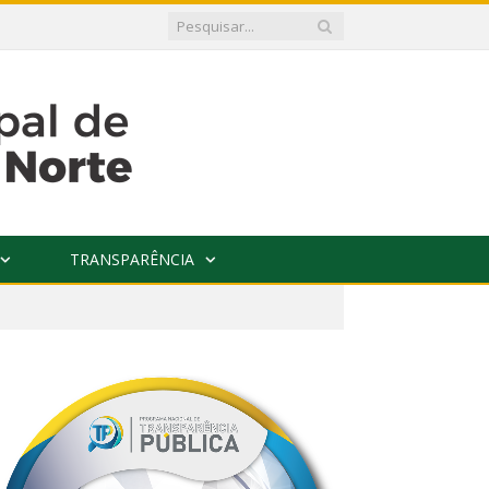
TRANSPARÊNCIA