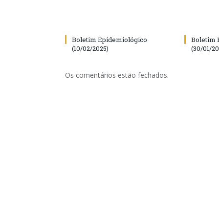
Boletim Epidemiológico
Boletim 
(10/02/2025)
(30/01/20
Os comentários estão fechados.