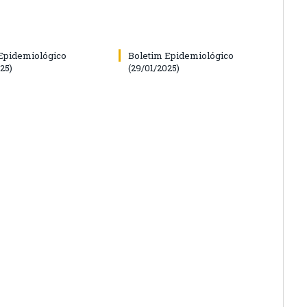
Epidemiológico
Boletim Epidemiológico
25)
(29/01/2025)