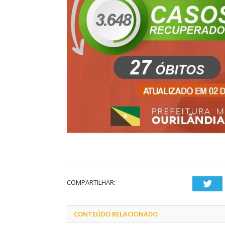
COMPARTILHAR:
Twi
CONTEÚDO RELACIONADO