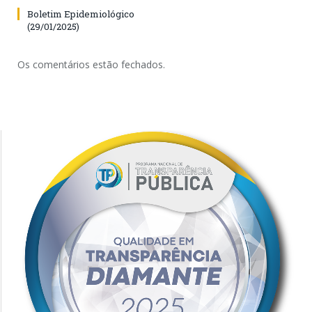
Boletim Epidemiológico
(29/01/2025)
Os comentários estão fechados.