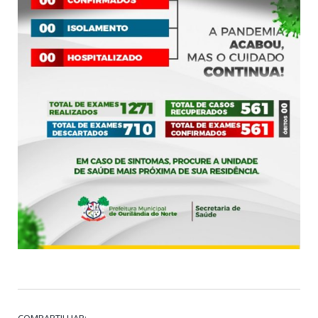
COMPARTILHAR: