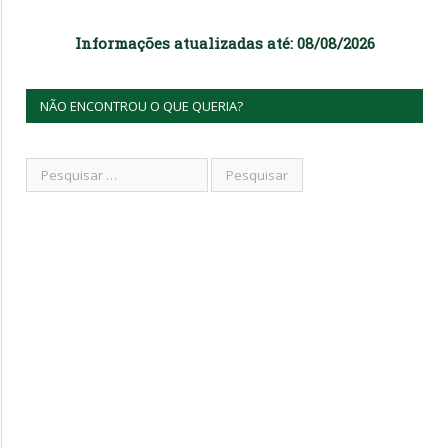
Informações atualizadas até: 08/08/2026
NÃO ENCONTROU O QUE QUERIA?