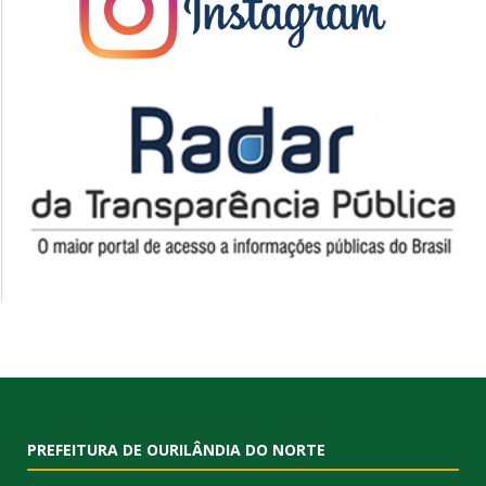
PREFEITURA DE OURILÂNDIA DO NORTE