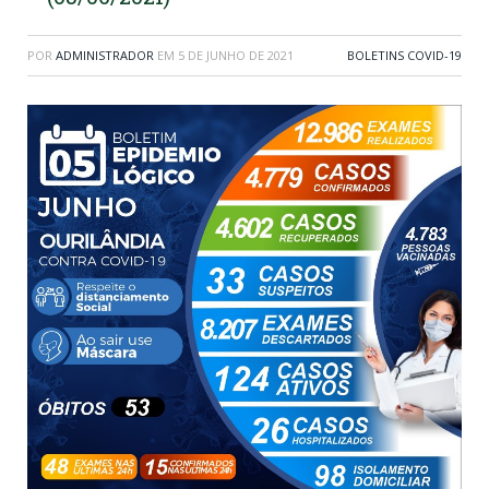
POR
ADMINISTRADOR
EM
5 DE JUNHO DE 2021
BOLETINS COVID-19