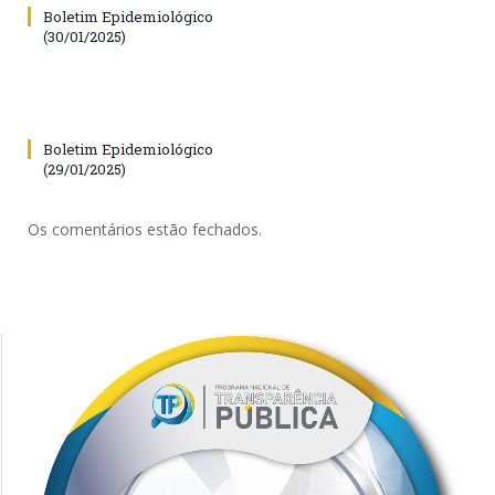
Boletim Epidemiológico
(30/01/2025)
Boletim Epidemiológico
(29/01/2025)
Os comentários estão fechados.