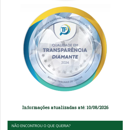
Informações atualizadas até: 10/08/2026
NÃO ENCONTROU O QUE QUERIA?