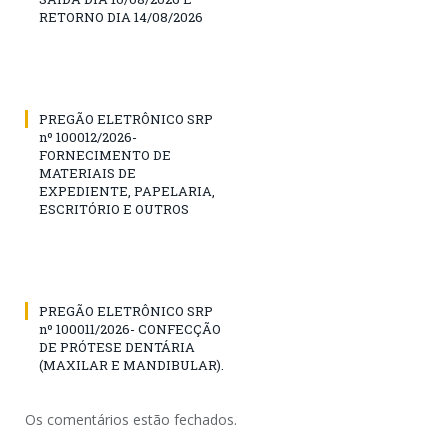
RETORNO DIA 14/08/2026
PREGÃO ELETRÔNICO SRP
nº 100012/2026-
FORNECIMENTO DE
MATERIAIS DE
EXPEDIENTE, PAPELARIA,
ESCRITÓRIO E OUTROS
PREGÃO ELETRÔNICO SRP
nº 100011/2026- CONFECÇÃO
DE PRÓTESE DENTÁRIA
(MAXILAR E MANDIBULAR).
Os comentários estão fechados.