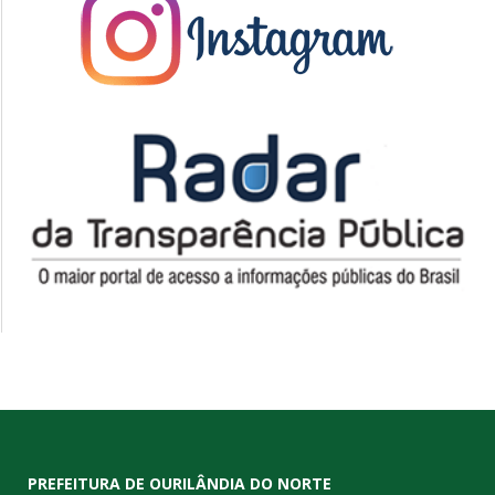
PREFEITURA DE OURILÂNDIA DO NORTE