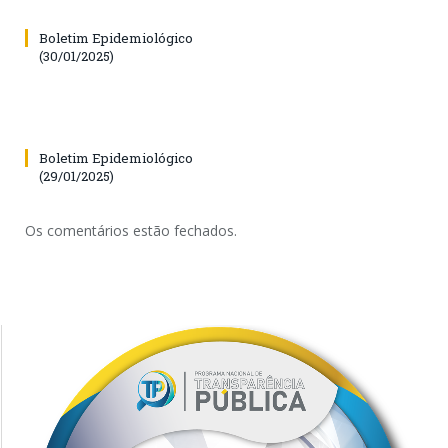
Boletim Epidemiológico
(30/01/2025)
Boletim Epidemiológico
(29/01/2025)
Os comentários estão fechados.