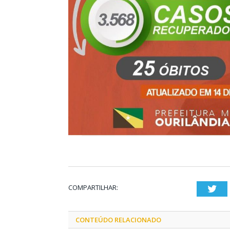
COMPARTILHAR:
Twi
CONTEÚDO RELACIONADO