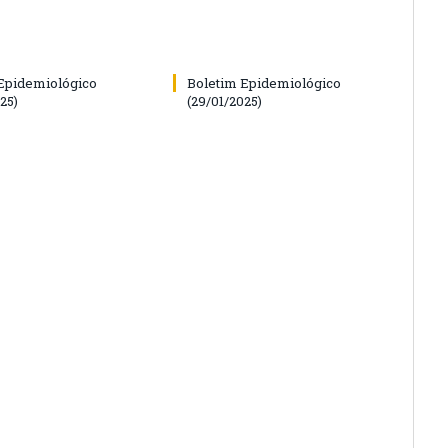
Epidemiológico
Boletim Epidemiológico
25)
(29/01/2025)