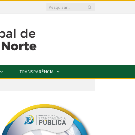
TRANSPARÊNCIA