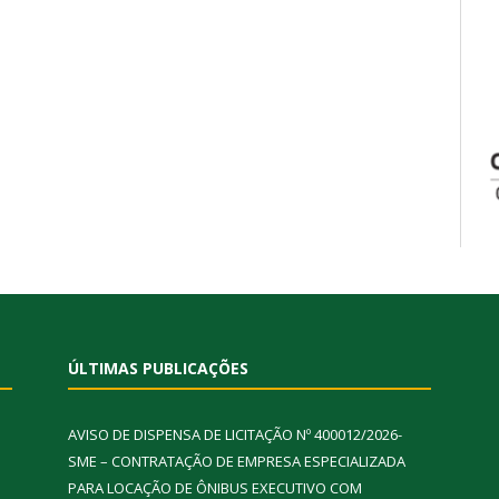
ÚLTIMAS PUBLICAÇÕES
AVISO DE DISPENSA DE LICITAÇÃO Nº 400012/2026-
SME – CONTRATAÇÃO DE EMPRESA ESPECIALIZADA
PARA LOCAÇÃO DE ÔNIBUS EXECUTIVO COM