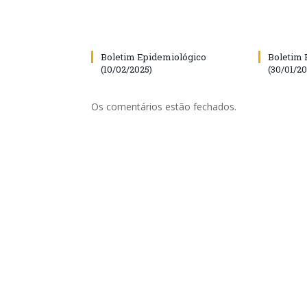
Boletim Epidemiológico
Boletim 
(10/02/2025)
(30/01/20
Os comentários estão fechados.