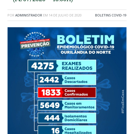
POR
ADMINISTRADOR
EM
14 DE JULHO DE 2020
BOLETINS COVID-19