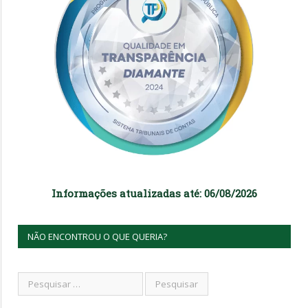
Informações atualizadas até: 06/08/2026
NÃO ENCONTROU O QUE QUERIA?