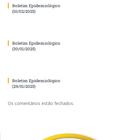
Boletim Epidemiológico
(10/02/2025)
Boletim Epidemiológico
(30/01/2025)
Boletim Epidemiológico
(29/01/2025)
Os comentários estão fechados.