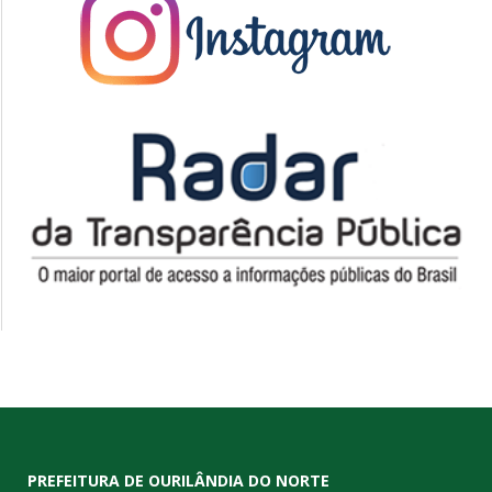
PREFEITURA DE OURILÂNDIA DO NORTE