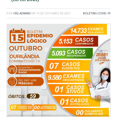
POR
CR2-ADMIN3
EM
15 DE OUTUBRO DE 2021
BOLETINS COVID-19