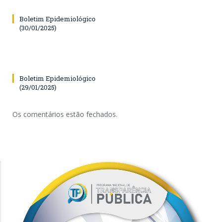
Boletim Epidemiológico
(30/01/2025)
Boletim Epidemiológico
(29/01/2025)
Os comentários estão fechados.