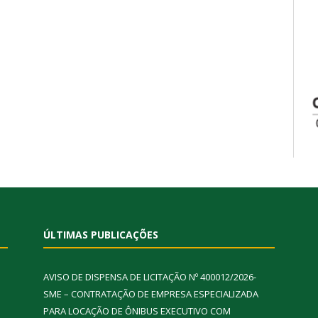
ÚLTIMAS PUBLICAÇÕES
AVISO DE DISPENSA DE LICITAÇÃO Nº 400012/2026-
SME – CONTRATAÇÃO DE EMPRESA ESPECIALIZADA
PARA LOCAÇÃO DE ÔNIBUS EXECUTIVO COM