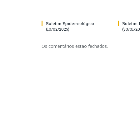
Boletim Epidemiológico
Boletim 
(10/02/2025)
(30/01/20
Os comentários estão fechados.