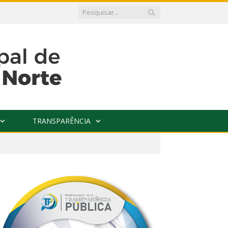
TRANSPARÊNCIA