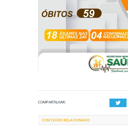
COMPARTILHAR:
Twi
CONTEÚDO RELACIONADO