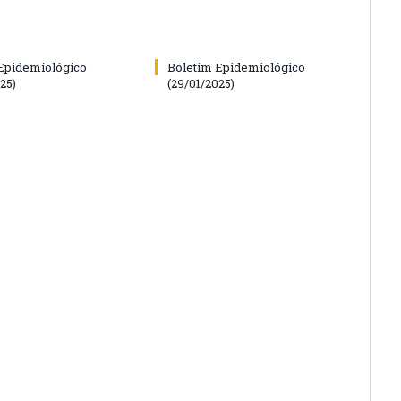
Epidemiológico
Boletim Epidemiológico
25)
(29/01/2025)