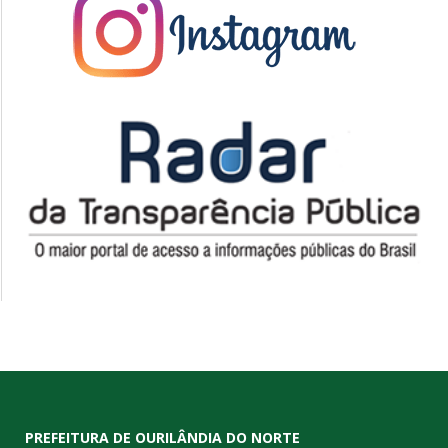
PREFEITURA DE OURILÂNDIA DO NORTE