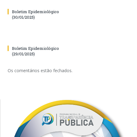
Boletim Epidemiológico
(30/01/2025)
Boletim Epidemiológico
(29/01/2025)
Os comentários estão fechados.