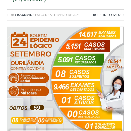
POR
CR2-ADMIN5
EM
24 DE SETEMBRO DE 2021
BOLETINS COVID-19