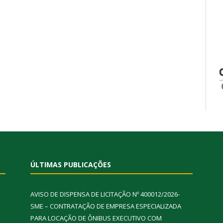
ÚLTIMAS PUBLICAÇÕES
AVISO DE DISPENSA DE LICITAÇÃO Nº 400012/2026-
SME – CONTRATAÇÃO DE EMPRESA ESPECIALIZADA
PARA LOCAÇÃO DE ÔNIBUS EXECUTIVO COM