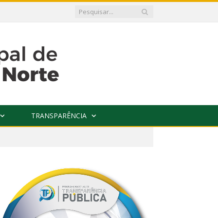
TRANSPARÊNCIA