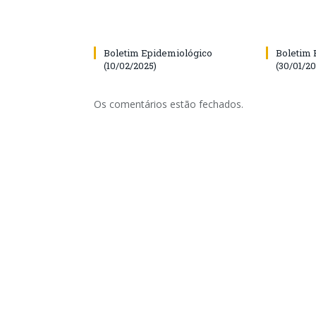
Boletim Epidemiológico
Boletim 
(10/02/2025)
(30/01/20
Os comentários estão fechados.