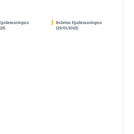
Epidemiológico
Boletim Epidemiológico
25)
(29/01/2025)