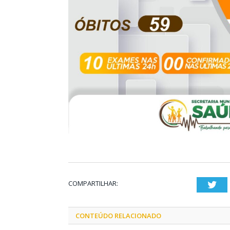
COMPARTILHAR:
Twi
CONTEÚDO RELACIONADO