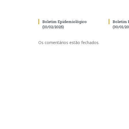
Boletim Epidemiológico
Boletim 
(10/02/2025)
(30/01/20
Os comentários estão fechados.