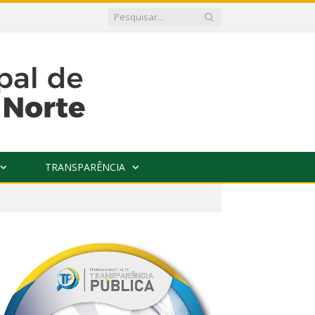
TRANSPARÊNCIA