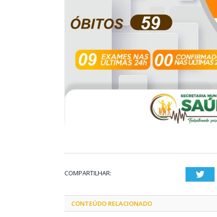
COMPARTILHAR:
Twi
CONTEÚDO RELACIONADO