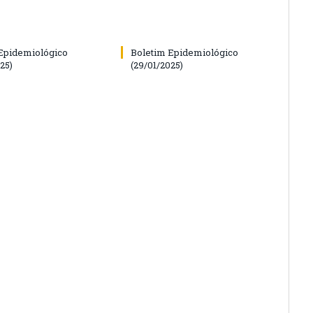
Epidemiológico
Boletim Epidemiológico
25)
(29/01/2025)