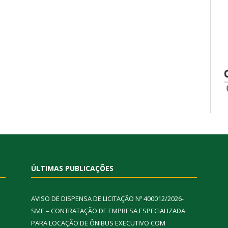
ÚLTIMAS PUBLICAÇÕES
AVISO DE DISPENSA DE LICITAÇÃO Nº 400012/2026-
SME – CONTRATAÇÃO DE EMPRESA ESPECIALIZADA
PARA LOCAÇÃO DE ÔNIBUS EXECUTIVO COM