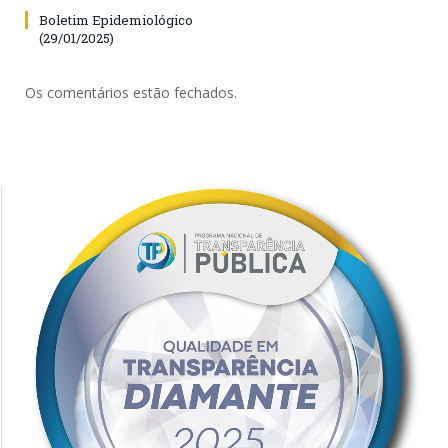
Boletim Epidemiológico
(29/01/2025)
Os comentários estão fechados.