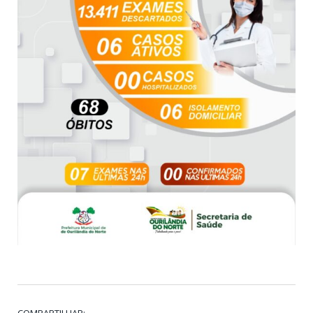
COMPARTILHAR: