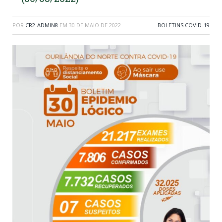
POR
CR2-ADMIN8
EM
30 DE MAIO DE 2022
BOLETINS COVID-19