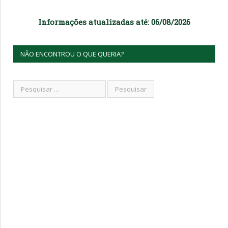
Informações atualizadas até: 06/08/2026
NÃO ENCONTROU O QUE QUERIA?