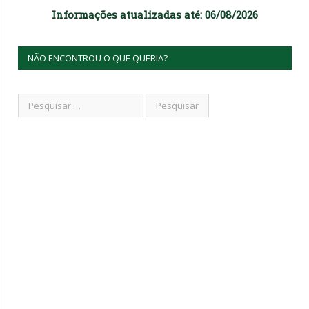
Informações atualizadas até: 06/08/2026
NÃO ENCONTROU O QUE QUERIA?