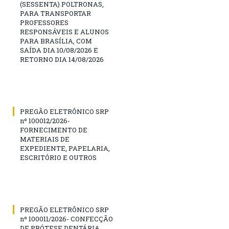
(SESSENTA) POLTRONAS,
PARA TRANSPORTAR
PROFESSORES
RESPONSÁVEIS E ALUNOS
PARA BRASÍLIA, COM
SAÍDA DIA 10/08/2026 E
RETORNO DIA 14/08/2026
PREGÃO ELETRÔNICO SRP
nº 100012/2026-
FORNECIMENTO DE
MATERIAIS DE
EXPEDIENTE, PAPELARIA,
ESCRITÓRIO E OUTROS
PREGÃO ELETRÔNICO SRP
nº 100011/2026- CONFECÇÃO
DE PRÓTESE DENTÁRIA