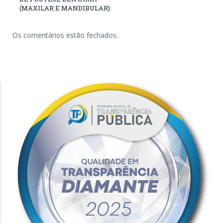
(MAXILAR E MANDIBULAR).
Os comentários estão fechados.