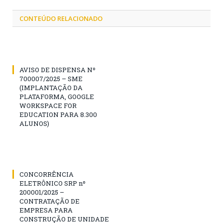
CONTEÚDO RELACIONADO
AVISO DE DISPENSA Nº
700007/2025 – SME
(IMPLANTAÇÃO DA
PLATAFORMA, GOOGLE
WORKSPACE FOR
EDUCATION PARA 8.300
ALUNOS)
CONCORRÊNCIA
ELETRÔNICO SRP nº
200001/2025 –
CONTRATAÇÃO DE
EMPRESA PARA
CONSTRUÇÃO DE UNIDADE