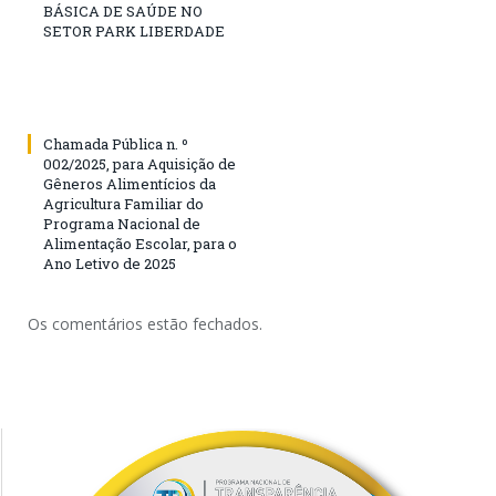
BÁSICA DE SAÚDE NO
SETOR PARK LIBERDADE
Chamada Pública n. º
002/2025, para Aquisição de
Gêneros Alimentícios da
Agricultura Familiar do
Programa Nacional de
Alimentação Escolar, para o
Ano Letivo de 2025
Os comentários estão fechados.