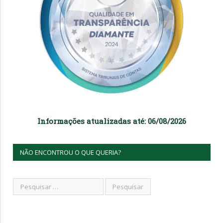
Informações atualizadas até: 06/08/2026
NÃO ENCONTROU O QUE QUERIA?