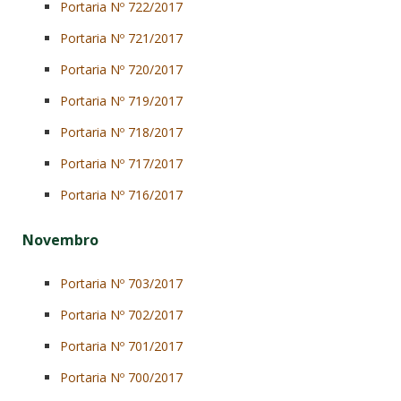
Portaria Nº 722/2017
Portaria Nº 721/2017
Portaria Nº 720/2017
Portaria Nº 719/2017
Portaria Nº 718/2017
Portaria Nº 717/2017
Portaria Nº 716/2017
Novembro
Portaria Nº 703/2017
Portaria Nº 702/2017
Portaria Nº 701/2017
Portaria Nº 700/2017