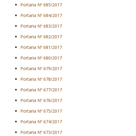
Portaria Nº 685/2017
Portaria Nº 684/2017
Portaria Nº 683/2017
Portaria Nº 682/2017
Portaria Nº 681/2017
Portaria Nº 680/2017
Portaria Nº 679/2017
Portaria Nº 678/2017
Portaria Nº 677/2017
Portaria Nº 676/2017
Portaria Nº 675/2017
Portaria Nº 674/2017
Portaria Nº 673/2017