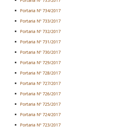
Portaria Nº 735/2017
Portaria Nº 734/2017
Portaria Nº 733/2017
Portaria Nº 732/2017
Portaria Nº 731/2017
Portaria Nº 730/2017
Portaria Nº 729/2017
Portaria Nº 728/2017
Portaria Nº 727/2017
Portaria Nº 726/2017
Portaria Nº 725/2017
Portaria Nº 724/2017
Portaria Nº 723/2017