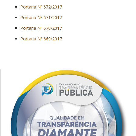
Portaria Nº 672/2017
Portaria Nº 671/2017
Portaria Nº 670/2017
Portaria Nº 669/2017