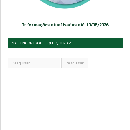
Informações atualizadas até: 10/08/2026
NÃO ENCONTROU O QUE QUERIA?