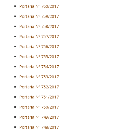
Portaria Nº 760/2017
Portaria Nº 759/2017
Portaria Nº 758/2017
Portaria Nº 757/2017
Portaria Nº 756/2017
Portaria Nº 755/2017
Portaria Nº 754/2017
Portaria Nº 753/2017
Portaria Nº 752/2017
Portaria Nº 751/2017
Portaria Nº 750/2017
Portaria Nº 749/2017
Portaria Nº 748/2017