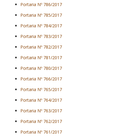
Portaria Nº 786/2017
Portaria Nº 785/2017
Portaria Nº 784/2017
Portaria Nº 783/2017
Portaria Nº 782/2017
Portaria Nº 781/2017
Portaria Nº 780/2017
Portaria Nº 766/2017
Portaria Nº 765/2017
Portaria Nº 764/2017
Portaria Nº 763/2017
Portaria Nº 762/2017
Portaria Nº 761/2017