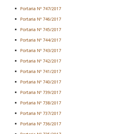
Portaria Nº 747/2017
Portaria Nº 746/2017
Portaria Nº 745/2017
Portaria Nº 744/2017
Portaria Nº 743/2017
Portaria Nº 742/2017
Portaria Nº 741/2017
Portaria Nº 740/2017
Portaria Nº 739/2017
Portaria Nº 738/2017
Portaria Nº 737/2017
Portaria Nº 736/2017