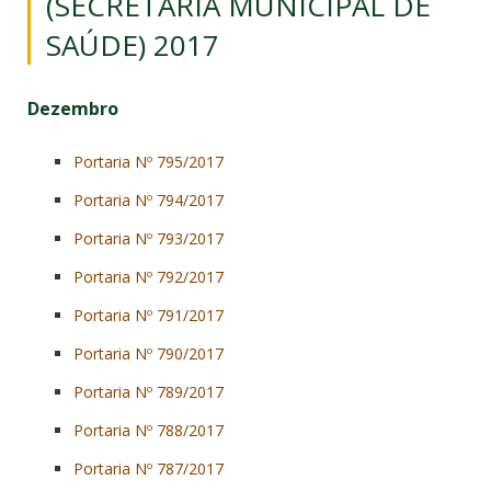
(SECRETARIA MUNICIPAL DE
SAÚDE) 2017
Dezembro
Portaria Nº 795/2017
Portaria Nº 794/2017
Portaria Nº 793/2017
Portaria Nº 792/2017
Portaria Nº 791/2017
Portaria Nº 790/2017
Portaria Nº 789/2017
Portaria Nº 788/2017
Portaria Nº 787/2017