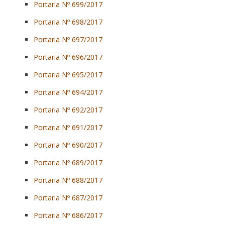
Portaria Nº 699/2017
Portaria Nº 698/2017
Portaria Nº 697/2017
Portaria Nº 696/2017
Portaria Nº 695/2017
Portaria Nº 694/2017
Portaria Nº 692/2017
Portaria Nº 691/2017
Portaria Nº 690/2017
Portaria Nº 689/2017
Portaria Nº 688/2017
Portaria Nº 687/2017
Portaria Nº 686/2017